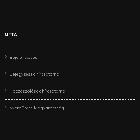
META
Bejelentkezés
Bejegyzések hírcsatorna
Hozzászólások hírcsatorna
WordPress Magyarország