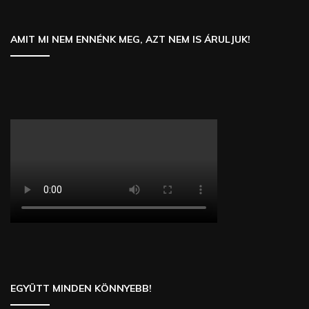
AMIT MI NEM ENNÉNK MEG, AZT NEM IS ÁRULJUK!
EGYÜTT MINDEN KÖNNYEBB!