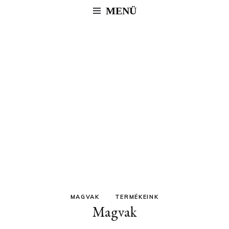
MENÜ
MAGVAK
TERMÉKEINK
Magvak