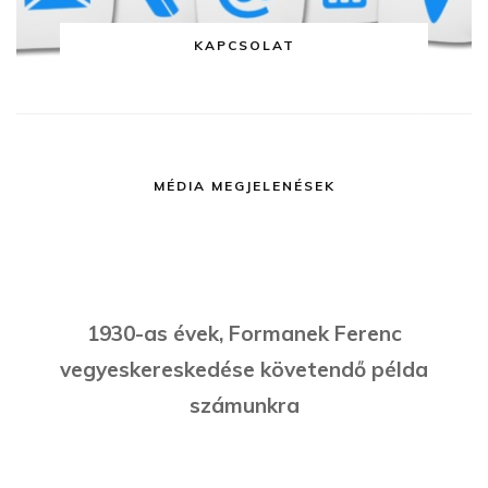
KAPCSOLAT
MÉDIA MEGJELENÉSEK
1930-as évek, Formanek Ferenc
vegyeskereskedése követendő példa
számunkra